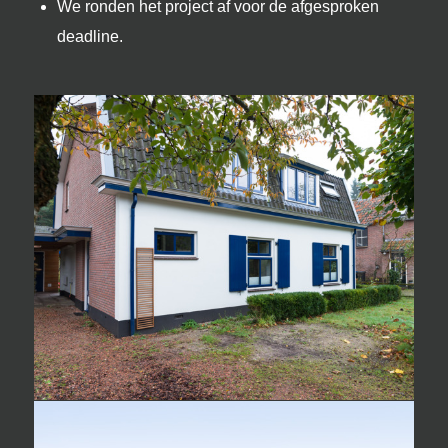
We ronden het project af voor de afgesproken
deadline.