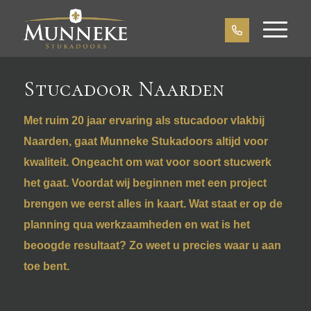
Stucadoor Naarden
Met ruim 20 jaar ervaring als
stucadoor
vlakbij
Naarden, gaat Munneke Stukadoors altijd voor
kwaliteit. Ongeacht om wat voor soort stucwerk
het gaat. Voordat wij beginnen met een project
brengen we eerst alles in kaart. Wat staat er op de
planning qua werkzaamheden en wat is het
beoogde resultaat? Zo weet u precies waar u aan
toe bent.