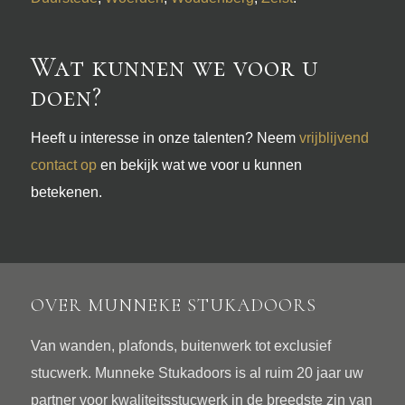
Wat kunnen we voor u
doen?
Heeft u interesse in onze talenten? Neem
vrijblijvend
contact op
en bekijk wat we voor u kunnen
betekenen.
OVER MUNNEKE STUKADOORS
Van wanden, plafonds, buitenwerk tot exclusief
stucwerk. Munneke Stukadoors is al ruim 20 jaar uw
partner voor kwaliteitsstucwerk in de breedste zin van