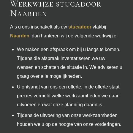
Werkwijze stucadoor
Naarden
Als u ons inschakelt als uw
stucadoor
vlakbij
Naarden
, dan hanteren wij de volgende werkwijze:
We maken een afspraak om bij u langs te komen.
Tijdens die afspraak inventariseren we uw
wensen en schatten de situatie in. We adviseren u
graag over alle mogelijkheden.
U ontvangt van ons een offerte. In de offerte staat
precies vermeld welke werkzaamheden we gaan
uitvoeren en wat onze planning daarin is.
Tijdens de uitvoering van onze werkzaamheden
houden we u op de hoogte van onze vorderingen.