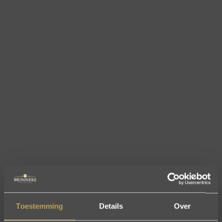
Toestemming
Details
Over