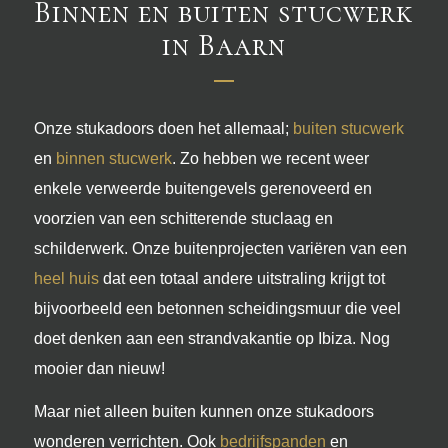
Binnen en buiten stucwerk
in Baarn
Onze stukadoors doen het allemaal;
buiten stucwerk
en
binnen stucwerk
. Zo hebben we recent weer
enkele verweerde buitengevels gerenoveerd en
voorzien van een schitterende stuclaag en
schilderwerk. Onze buitenprojecten variëren van een
heel huis
dat een totaal andere uitstraling krijgt tot
bijvoorbeeld een betonnen scheidingsmuur die veel
doet denken aan een strandvakantie op Ibiza. Nog
mooier dan nieuw!
Maar niet alleen buiten kunnen onze stukadoors
wonderen verrichten. Ook
bedrijfspanden
en