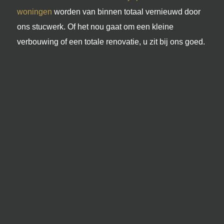
woningen
worden van binnen totaal vernieuwd door
ons stucwerk. Of het nou gaat om een kleine
verbouwing of een totale renovatie, u zit bij ons goed.