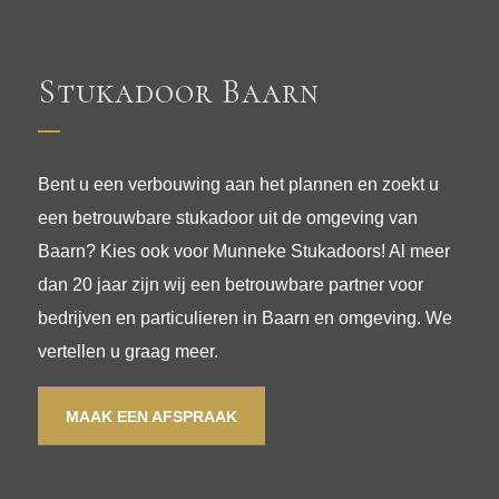
Stukadoor Baarn
Bent u een verbouwing aan het plannen en zoekt u
een betrouwbare stukadoor uit de omgeving van
Baarn? Kies ook voor Munneke Stukadoors! Al meer
dan 20 jaar zijn wij een betrouwbare partner voor
bedrijven en particulieren in Baarn en omgeving. We
vertellen u graag meer.
MAAK EEN AFSPRAAK