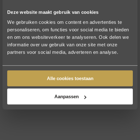
Deze website maakt gebruik van cookies
We gebruiken cookies om content en advertenties te
personaliseren, om functies voor social media te bieden
en om ons websiteverkeer te analyseren. Ook delen we
informatie over uw gebruik van onze site met onze
partners voor social media, adverteren en analyse.
Alle cookies toestaan
Aanpassen