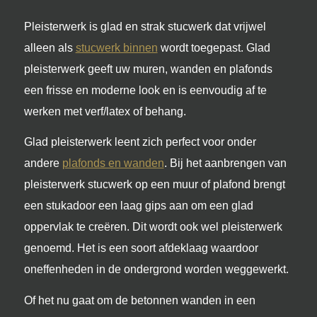
Pleisterwerk is glad en strak stucwerk dat vrijwel
alleen als
stucwerk binnen
wordt toegepast. Glad
pleisterwerk geeft uw muren, wanden en plafonds
een frisse en moderne look en is eenvoudig af te
werken met verf/latex of behang.
Glad pleisterwerk leent zich perfect voor onder
andere
plafonds en wanden
. Bij het aanbrengen van
pleisterwerk stucwerk op een muur of plafond brengt
een stukadoor een laag gips aan om een glad
oppervlak te creëren. Dit wordt ook wel pleisterwerk
genoemd. Het is een soort afdeklaag waardoor
oneffenheden in de ondergrond worden weggewerkt.
Of het nu gaat om de betonnen wanden in een