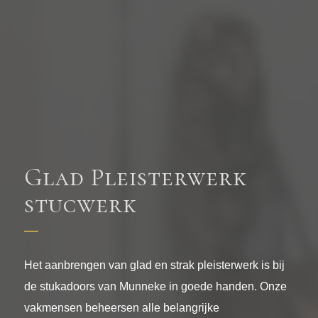
Glad Pleisterwerk
stucwerk
Het aanbrengen van glad en strak pleisterwerk is bij
de stukadoors van Munneke in goede handen. Onze
vakmensen beheersen alle belangrijke