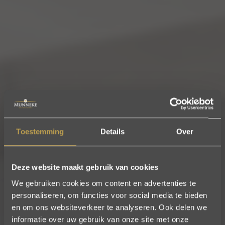
Toestemming
Details
Over
Deze website maakt gebruik van cookies
We gebruiken cookies om content en advertenties te
personaliseren, om functies voor social media te bieden
en om ons websiteverkeer te analyseren. Ook delen we
informatie over uw gebruik van onze site met onze