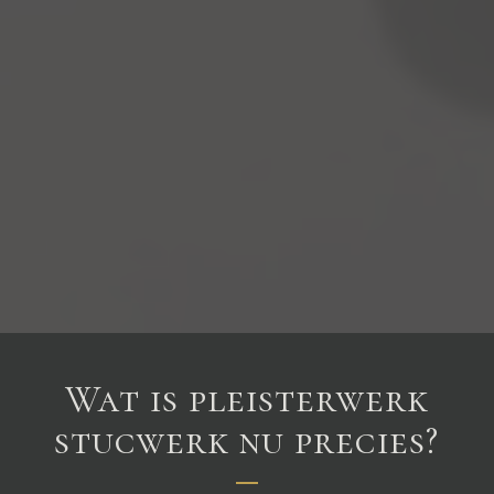
Wat is pleisterwerk
stucwerk nu precies?