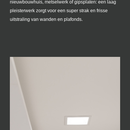
nieuwbouwhuis, metselwerk of gipsplaten: een laag
pleisterwerk zorgt voor een super strak en frisse
uitstraling van wanden en plafonds.