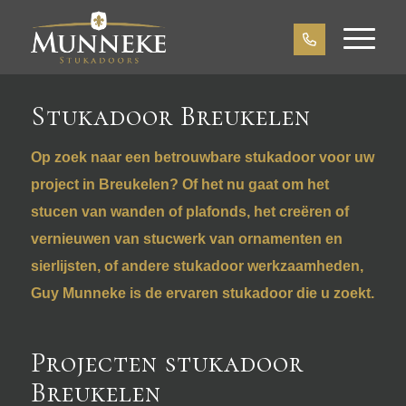
Stukadoor Breukelen
Op zoek naar een betrouwbare stukadoor voor uw
project in Breukelen? Of het nu gaat om het
stucen van wanden of plafonds, het creëren of
vernieuwen van
stucwerk van ornamenten en
sierlijsten
, of andere stukadoor werkzaamheden,
Guy Munneke is de ervaren stukadoor die u zoekt.
Projecten stukadoor
Breukelen