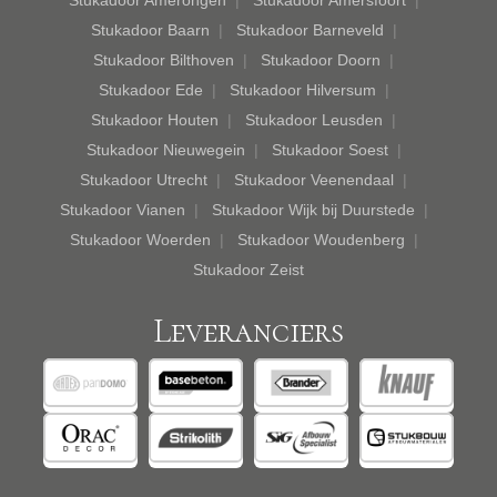
Stukadoor Baarn
Stukadoor Barneveld
Stukadoor Bilthoven
Stukadoor Doorn
Stukadoor Ede
Stukadoor Hilversum
Stukadoor Houten
Stukadoor Leusden
Stukadoor Nieuwegein
Stukadoor Soest
Stukadoor Utrecht
Stukadoor Veenendaal
Stukadoor Vianen
Stukadoor Wijk bij Duurstede
Stukadoor Woerden
Stukadoor Woudenberg
Stukadoor Zeist
Leveranciers