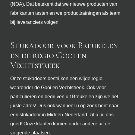
(NOA). Dat betekent dat we nieuwe producten van
fabrikanten testen en we producttrainingen als team
bij leveranciers volgen.
Stukadoor voor Breukelen
en de regio Gooi en
Vechtstreek
Onze stukadoors bestrijken een wijde regio,
waaronder de Gooi en Vechtstreek. Ook voor
particulieren en bedrijven uit Breukelen zijn we het
juiste adres! Dus ook wanneer u op zoek bent naar
een stukadoor in Midden-Nederland, zit u bij ons
goed! Onze klanten komen onder andere uit de
volgende plaatsen: