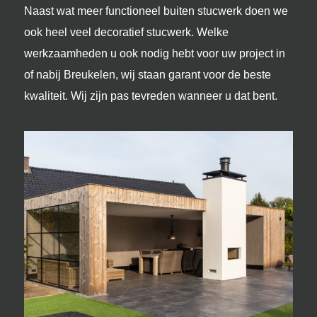
Naast wat meer functioneel buiten stucwerk doen we
ook heel veel decoratief stucwerk. Welke
werkzaamheden u ook nodig hebt voor uw project in
of nabij Breukelen, wij staan garant voor de beste
kwaliteit. Wij zijn pas tevreden wanneer u dat bent.